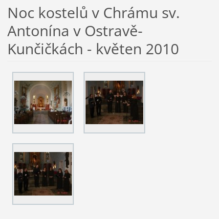
Noc kostelů v Chrámu sv.
Antonína v Ostravě-
Kunčičkách - květen 2010